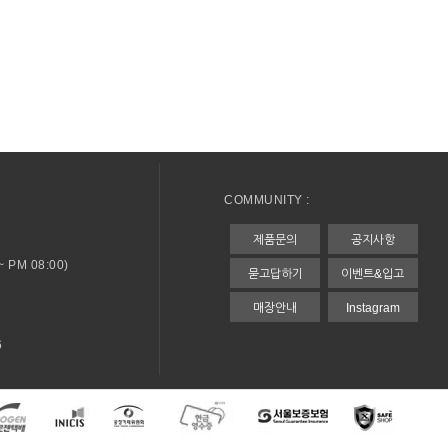
COMMUNITY :
제품문의
공지사항
 PM 08:00)
묻고답하기
이벤트&입고
매장안내
Instagram
6