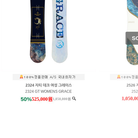
2324 지티 데크 여성 그레이스
2526
2324 GT WOMENS GRACE
25
1,050,
50%
525,000원
1,050,000원