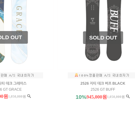
 지티 데크 그레이스
2526 지티 데크 버프 BLACK
26 GT GRACE
2526 GT BUFF
000원
10%
945,000원
1,050,000원
1,050,000원