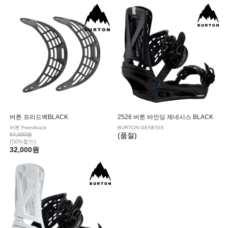
버튼 프리드백BLACK
2526 버튼 바인딩 제네시스 BLACK
버튼 Freedback
BURTON GENESIS
64,000원
(품절)
(50%할인)
32,000원