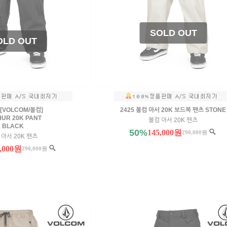
5 [VOLCOM/볼컴]
2425 볼컴 아서 20K 보드복 팬츠 STONE
UR 20K PANT
볼컴 아서 20K 팬츠
BLACK
50%
145,000원
290,000원
 아서 20K 팬츠
3,000원
290,000원