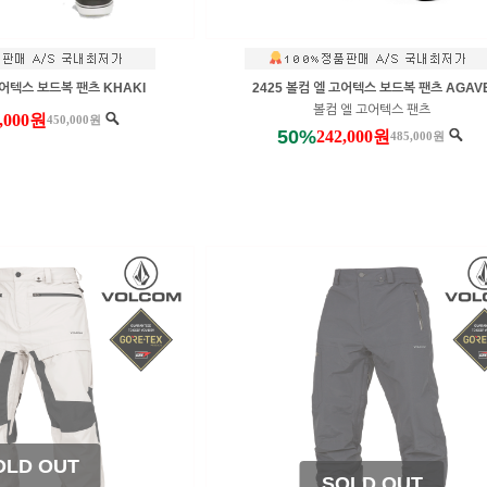
고어텍스 보드복 팬츠 KHAKI
2425 볼컴 엘 고어텍스 보드복 팬츠 AGAV
볼컴 엘 고어텍스 팬츠
0,000원
450,000원
50%
242,000원
485,000원