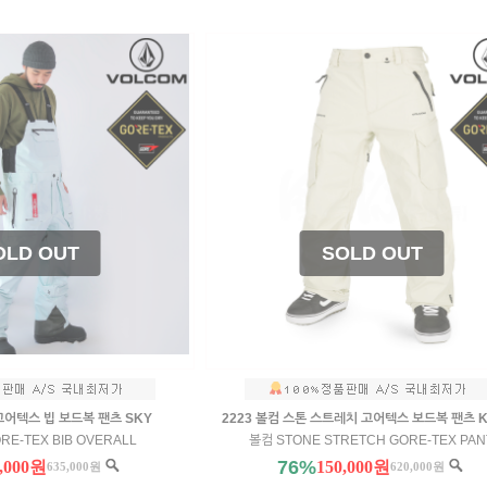
 고어텍스 빕 보드복 팬츠 SKY
2223 볼컴 스톤 스트레치 고어텍스 보드복 팬츠 K
RE-TEX BIB OVERALL
볼컴 STONE STRETCH GORE-TEX PAN
76%
0,000원
150,000원
635,000원
620,000원