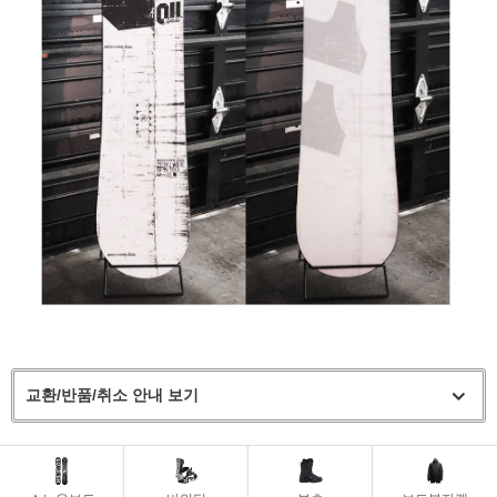
교환/반품/취소 안내 보기