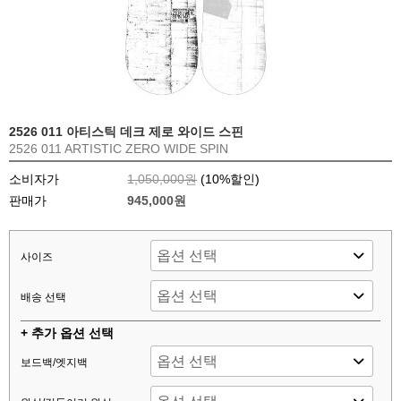
2526 011 아티스틱 데크 제로 와이드 스핀
2526 011 ARTISTIC ZERO WIDE SPIN
소비자가
1,050,000원
(
10
%할인)
판매가
945,000원
사이즈
배송 선택
+ 추가 옵션 선택
보드백/엣지백