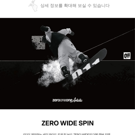
상세 정보를 확대해 보실 수 있습니다