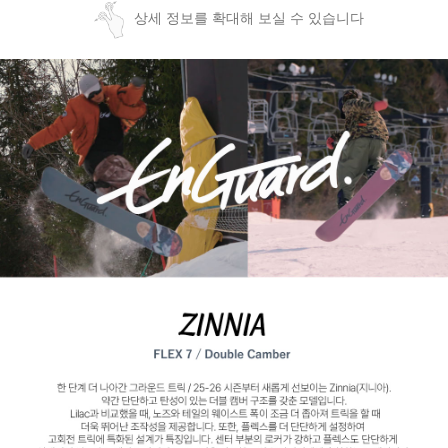
상세 정보를 확대해 보실 수 있습니다