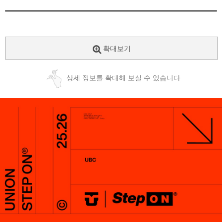
확대보기
상세 정보를 확대해 보실 수 있습니다