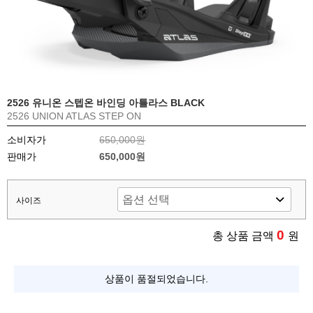
2526 유니온 스텝온 바인딩 아틀라스 BLACK
2526 UNION ATLAS STEP ON
소비자가
650,000원
판매가
650,000원
사이즈
0
총 상품 금액
원
상품이 품절되었습니다.