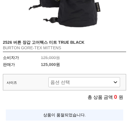
2526 버튼 장갑 고어텍스 미트 TRUE BLACK
BURTON GORE-TEX MITTENS
소비자가
125,000원
판매가
125,000원
사이즈
0
총 상품 금액
원
상품이 품절되었습니다.