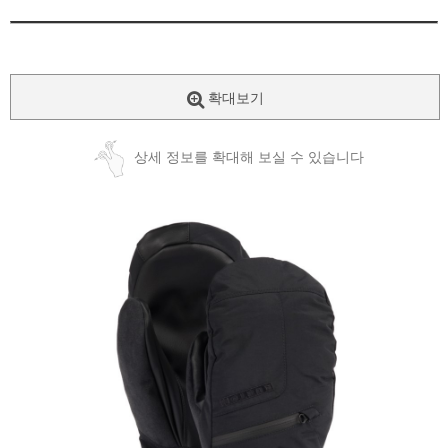
확대보기
상세 정보를 확대해 보실 수 있습니다