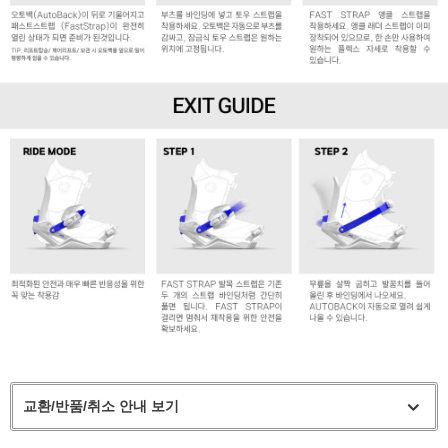
교환/반품/취소 안내 보기