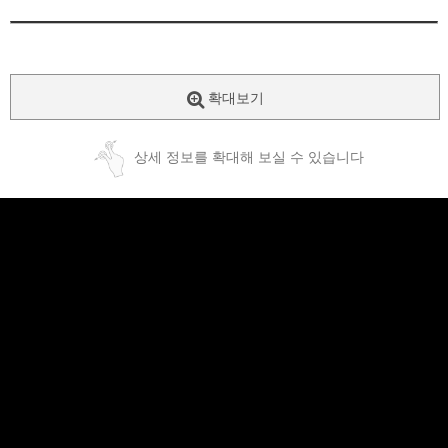
확대보기
상세 정보를 확대해 보실 수 있습니다