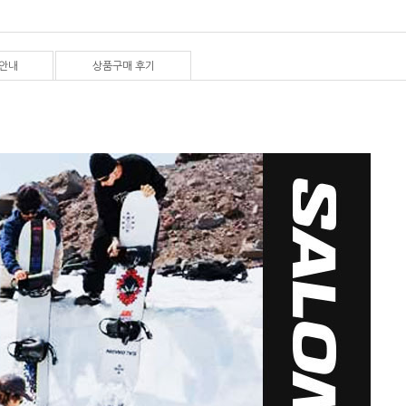
안내
상품구매 후기