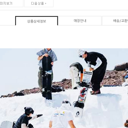
매장안내
배송/교환
상품상세정보