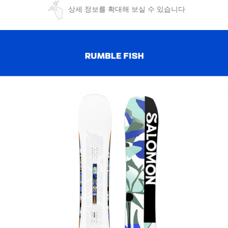
상세 정보를 확대해 보실 수 있습니다