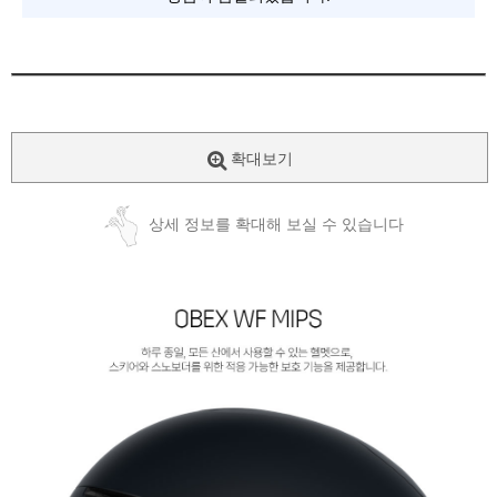
확대보기
상세 정보를 확대해 보실 수 있습니다