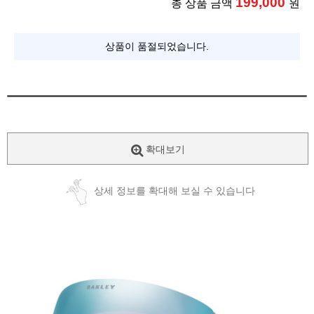
199,000
총 상품 금액
원
상품이 품절되었습니다.
확대보기
상세 정보를 확대해 보실 수 있습니다