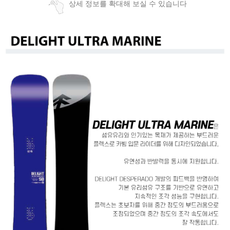
상세 정보를 확대해 보실 수 있습니다