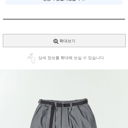
확대보기
상세 정보를 확대해 보실 수 있습니다