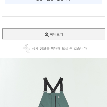
확대보기
상세 정보를 확대해 보실 수 있습니다