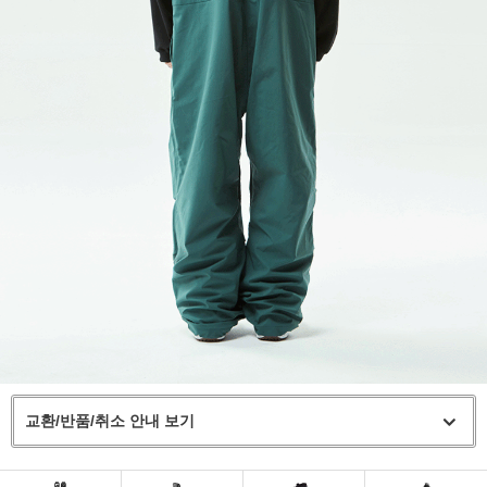
교환/반품/취소 안내 보기