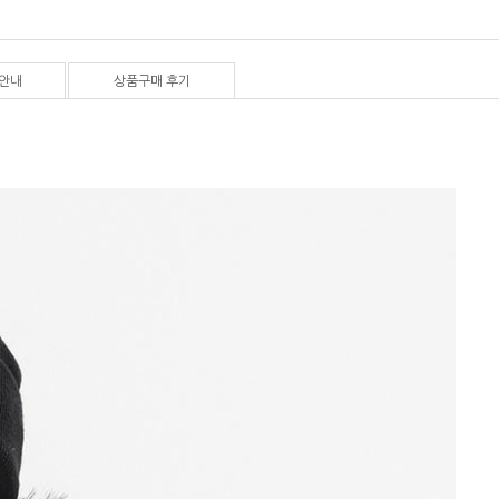
안내
상품구매 후기