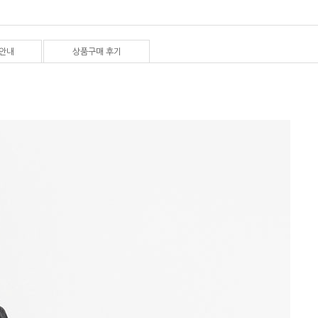
안내
상품구매 후기