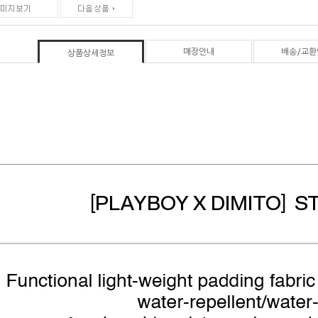
매장안내
배송/교환
상품상세정보