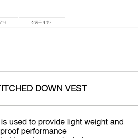
안내
상품구매 후기