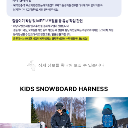
상세 정보를 확대해 보실 수 있습니다