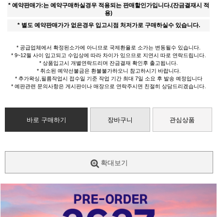
* 예약판매가:는 예약구매하실경우 적용되는 판매할인가입니다.(잔금결재시 적
용)
* 별도 예약판매가가 없은경우 입고시점 처저가로 구매하실수 있습니다.
* 공급업체에서 확정된소가에 아니므로 국제환율로 소가는 변동될수 있습니다.
* 9~12월 사이 입고되고 수입상에 따라 차이가 있으므로 지연시 따로 연락드립니다.
* 상품입고시 개별연락드리며 잔금결재 확인후 출고됩니다.
* 취소된 예약선불금은 환불불가하오니 참고하시기 바랍니다.
* 추가왁싱,필름작업시 접수일 기준 작업 기간 최대 7일 소요 후 발송 예정입니다
* 예판관련 문의사항은 게시판이나 매장으로 연락주시면 친절히 상담드리겠습니다.
바로 구매하기
장바구니
관심상품
확대보기