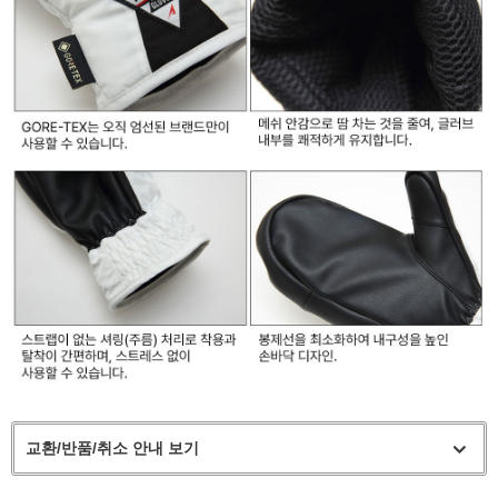
교환/반품/취소 안내 보기