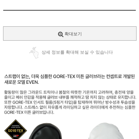
확대보기
상세 정보를 확대해 보실 수 있습니다