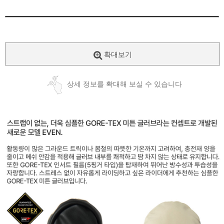
확대보기
상세 정보를 확대해 보실 수 있습니다