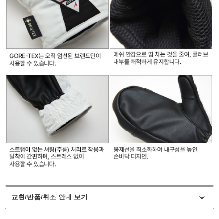
교환/반품/취소 안내 보기