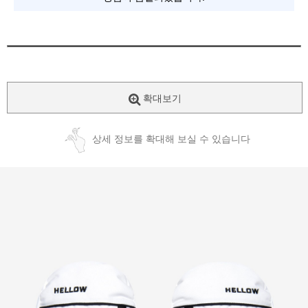
확대보기
상세 정보를 확대해 보실 수 있습니다