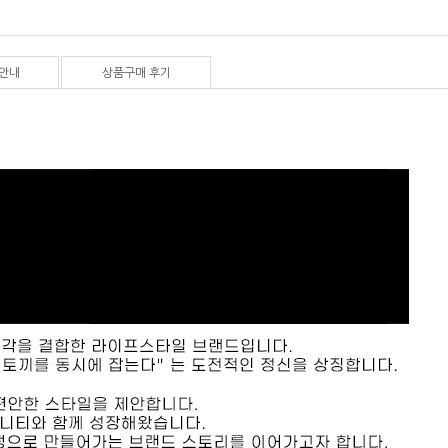
안내
상품구매 후기