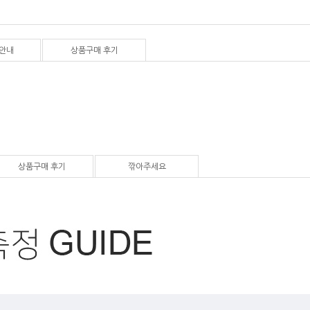
안내
상품구매 후기
상품구매 후기
깎아주세요