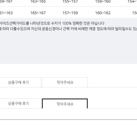
상품구매 후기
깎아주세요
상품구매 후기
깎아주세요