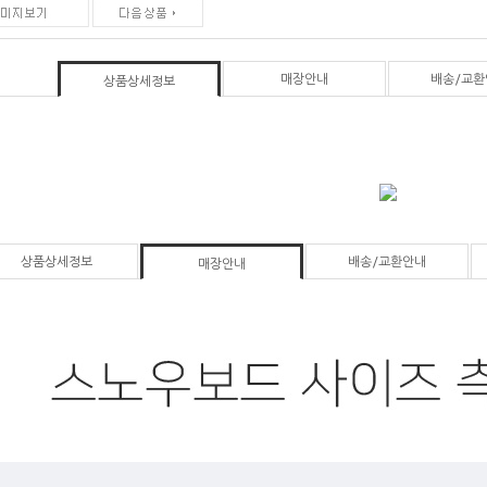
매장안내
배송/교환
상품상세정보
상품상세정보
배송/교환안내
매장안내