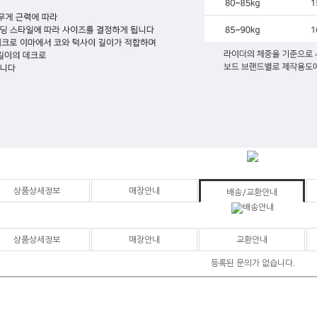
상품상세정보
매장안내
배송/교환안내
상품상세정보
매장안내
교환안내
등록된 문의가 없습니다.