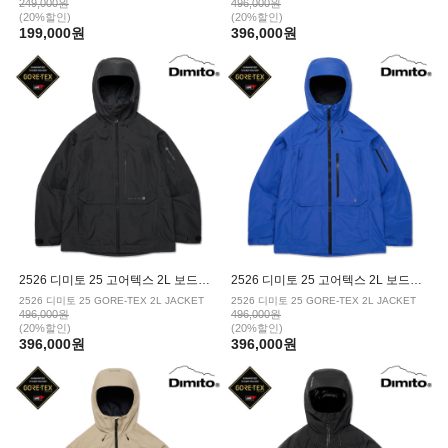
249,000원
496,000원
(20%할인)
(20%할인)
199,000원
396,000원
2526 디미토 25 고어텍스 2L 보드복 자켓 BLACK
2526 디미토 25 고어텍스 2L 보드복 자켓 IMPERIAL BLUE
2526 디미토 25 GORE-TEX 2L JACKET
2526 디미토 25 GORE-TEX 2L JACKET
496,000원
496,000원
(20%할인)
(20%할인)
396,000원
396,000원