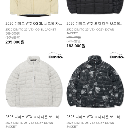
2526 디미토 VTX OG 3L 보드복 자켓 MIST SAND
2526 디미토 VTX 코지 다운 보드복 자켓 BLACK
2526 DIMITO 25 VTX OG 3L JACKET
2526 DIMITO 25 VTX COZY DOWN
369,000원
JACKET
229,000원
(20%할인)
(20%할인)
295,000원
183,000원
2526 디미토 VTX 코지 다운 보드복 자켓 STAR WHITE
2526 디미토 VTX 코지 다운 보드복 자켓 NIGHT TREE
2526 DIMITO 25 VTX COZY DOWN
2526 DIMITO 25 VTX COZY DOWN
JACKET
JACKET