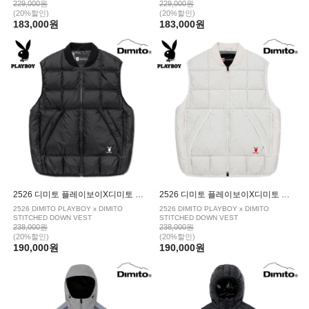
229,000원
229,000원
(20%할인)
(20%할인)
183,000원
183,000원
2526 디미토 플레이보이X디미토 스티치 다운 베스트 보드복 베스트 BLACK
2526 디미토 플레이보이X디미토 스티치 다운 베스트 보드복 베스트 OFF WHITE
2526 DIMITO PLAYBOY x DIMITO
2526 DIMITO PLAYBOY x DIMITO
STITCHED DOWN VEST
STITCHED DOWN VEST
238,000원
238,000원
(20%할인)
(20%할인)
190,000원
190,000원