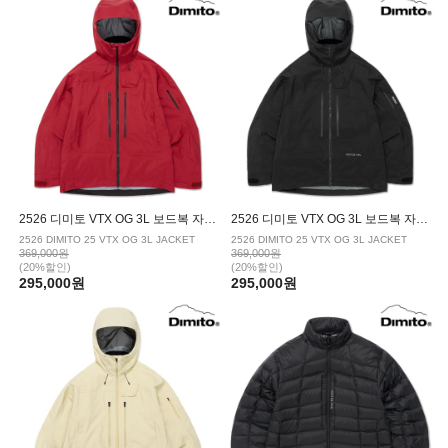
2526 디미토 VTX OG 3L 보드복 자켓 BLOOD
2526 디미토 VTX OG 3L 보드복 자켓 BLACK
2526 DIMITO 25 VTX OG 3L JACKET
2526 DIMITO 25 VTX OG 3L JACKET
369,000원
369,000원
(20%할인)
(20%할인)
295,000원
295,000원