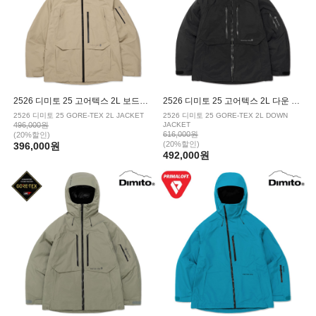
2526 디미토 25 고어텍스 2L 보드복 자켓 TAUPE
2526 디미토 25 고어텍스 2L 다운 보드복 자켓 BLACK
2526 디미토 25 GORE-TEX 2L JACKET
2526 디미토 25 GORE-TEX 2L DOWN
496,000원
JACKET
616,000원
(20%할인)
(20%할인)
396,000원
492,000원