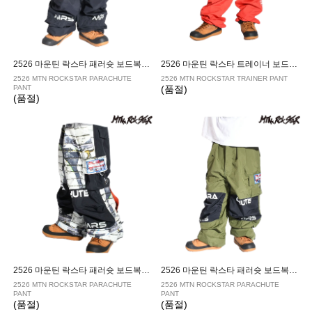
2526 마운틴 락스타 패러슛 보드복 팬츠 ANTHRACITE
2526 마운틴 락스타 트레이너 보드복 팬츠 FIERY
2526 MTN ROCKSTAR PARACHUTE
2526 MTN ROCKSTAR TRAINER PANT
PANT
(품절)
(품절)
2526 마운틴 락스타 패러슛 보드복 팬츠 BLOCK
2526 마운틴 락스타 패러슛 보드복 팬츠 CHIVE
2526 MTN ROCKSTAR PARACHUTE
2526 MTN ROCKSTAR PARACHUTE
PANT
PANT
(품절)
(품절)