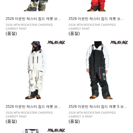
2526 마운틴 락스타 찹드 캐롯 보드복 팬츠 CLOUD CAMO
2526 마운틴 락스타 찹드 캐롯 보드복 팬츠 SAMBA
2526 MTN ROCKSTAR CHOPPED
2526 MTN ROCKSTAR CHOPPED
CARROT PANT
CARROT PANT
(품절)
(품절)
2526 마운틴 락스타 찹드 캐롯 보드복 팬츠 SNOW
2526 마운틴 락스타 찹드 캐롯 S 보드복 팬츠 ANTHRACITE
2526 MTN ROCKSTAR CHOPPED
2526 MTN ROCKSTAR CHOPPED
CARROT PANT
CARROT S PANT
(품절)
(품절)