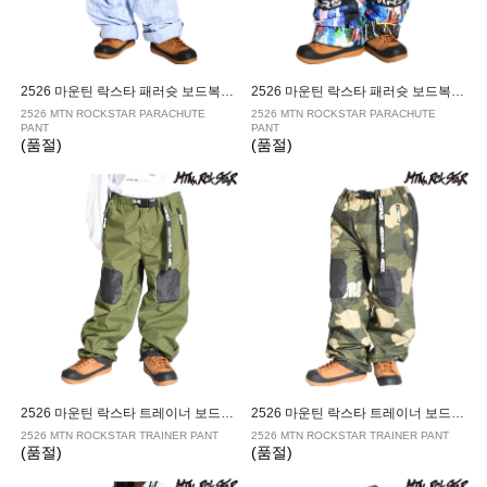
2526 마운틴 락스타 패러슛 보드복 팬츠 STRIPE
2526 마운틴 락스타 패러슛 보드복 팬츠 WALL
2526 MTN ROCKSTAR PARACHUTE
2526 MTN ROCKSTAR PARACHUTE
PANT
PANT
(품절)
(품절)
2526 마운틴 락스타 트레이너 보드복 팬츠 CHIVE
2526 마운틴 락스타 트레이너 보드복 팬츠 CLOUD CAMO
2526 MTN ROCKSTAR TRAINER PANT
2526 MTN ROCKSTAR TRAINER PANT
(품절)
(품절)