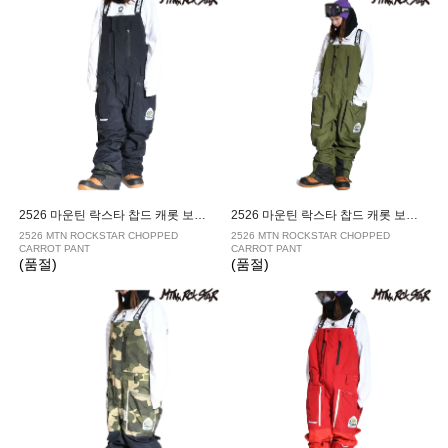
2526 마운틴 락스타 찹드 캐롯 보드복 팬츠 ANTHRACITE
2526 마운틴 락스타 찹드 캐롯 보드복 팬츠 CHIVE
2526 MTN ROCKSTAR CHOPPED
2526 MTN ROCKSTAR CHOPPED
CARROT PANT
CARROT PANT
(품절)
(품절)