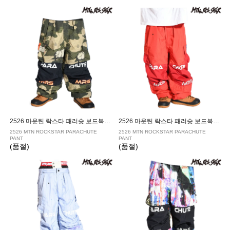
2526 마운틴 락스타 패러슛 보드복 팬츠 CLOUD CAMO
2526 마운틴 락스타 패러슛 보드복 팬츠 FIERY
2526 MTN ROCKSTAR PARACHUTE
2526 MTN ROCKSTAR PARACHUTE
PANT
PANT
(품절)
(품절)