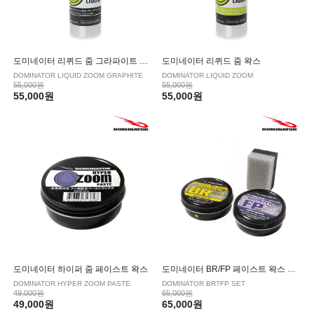
도미네이터 리퀴드 줌 그라파이트 왁스
도미네이터 리퀴드 줌 왁스
DOMINATOR LIQUID ZOOM GRAPHITE
DOMINATOR LIQUID ZOOM
55,000원
55,000원
55,000원
55,000원
도미네이터 하이퍼 줌 페이스트 왁스
도미네이터 BR/FP 페이스트 왁스 세트
DOMINATOR HYPER ZOOM PASTE
DOMINATOR BR?FP SET
49,000원
65,000원
49,000원
65,000원