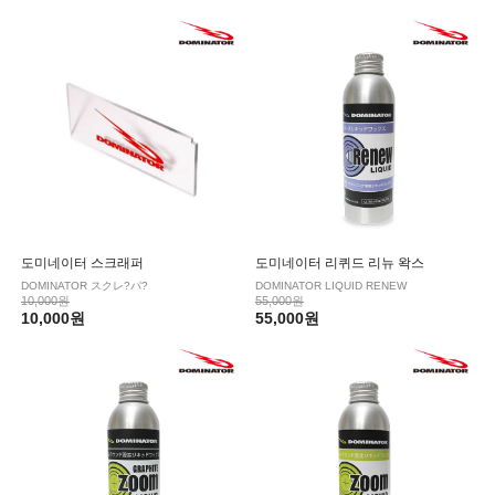
도미네이터 스크래퍼
도미네이터 리퀴드 리뉴 왁스
DOMINATOR スクレ?パ?
DOMINATOR LIQUID RENEW
10,000원
55,000원
10,000원
55,000원