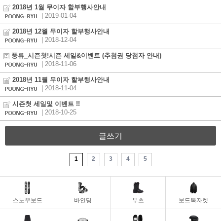
2018년 1월 무이자 할부행사안내
| 2019-01-04
2018년 12월 무이자 할부행사안내
| 2018-12-04
풍류_시즌첫!시즌 세일&이벤트 (추첨권 당첨자 안내)
| 2018-11-06
2018년 11월 무이자 할부행사안내
| 2018-11-04
시즌첫 세일및 이벤트 !!
| 2018-10-25
글쓰기
1
2
3
4
5
스노우보드
바인딩
부츠
보드복자켓