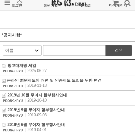
로그인
회원가입
주문조회
마이페이지
*공지사항*
검색
창고대개방 세일
| 2025-06-27
온라인 회원제도의 개편 및 인증제도 도입을 위한 변경
| 2019-11-18
2019년 10월 무이자 할부행사안내
| 2019-10-10
2019년 9월 무이자 할부행사안내
| 2019-09-03
2019년 6월 무이자 할부행사안내
| 2019-04-01