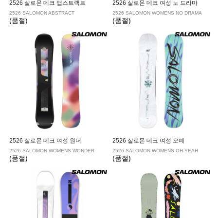
2526 살로몬 데크 앱스트랙트
2526 살로몬 데크 여성 노 드라마
2526 SALOMON ABSTRACT
2526 SALOMON WOMENS NO DRAMA
(품절)
(품절)
2526 살로몬 데크 여성 원더
2526 살로몬 데크 여성 오예
2526 SALOMON WOMENS WONDER
2526 SALOMON WOMENS OH YEAH
(품절)
(품절)