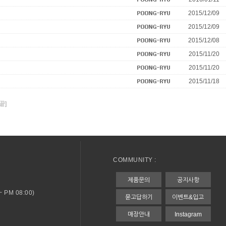
2015/12/09
2015/12/09
2015/12/08
2015/11/20
2015/11/20
2015/11/18
[끝]
COMMUNITY :
제품문의
공지사항
 PM 08:00)
묻고답하기
이벤트&입고
매장안내
Instagram