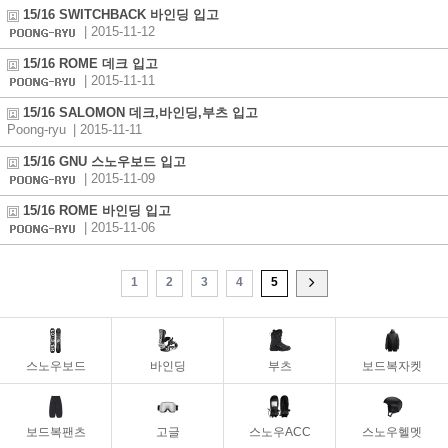
15/16 SWITCHBACK 바인딩 입고
| 2015-11-12
15/16 ROME 데크 입고
| 2015-11-11
15/16 SALOMON 데크,바인딩,부츠 입고
Poong-ryu
| 2015-11-11
15/16 GNU 스노우보드 입고
| 2015-11-09
15/16 ROME 바인딩 입고
| 2015-11-06
1
2
3
4
5
스노우보드
바인딩
부츠
보드복자켓
보드복팬츠
고글
스노우ACC
스노우헬멧