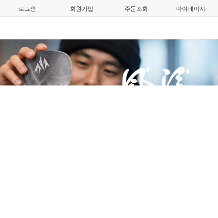
로그인
회원가입
주문조회
마이페이지